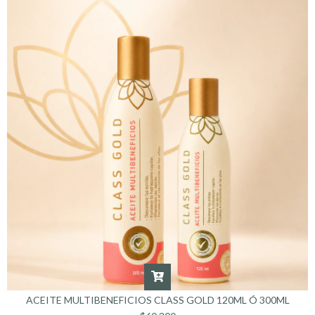
ACEITE MULTIBENEFICIOS CLASS GOLD 120ML Ó 300ML