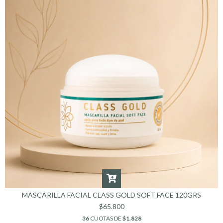
MASCARILLA FACIAL CLASS GOLD SOFT FACE 120GRS
$65.800
36
CUOTAS DE
$1.828