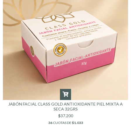
JABÓN FACIAL CLASS GOLD ANTIOXIDANTE PIEL MIXTA A
SECA 32GRS
$37.200
36
CUOTAS DE
$1.033