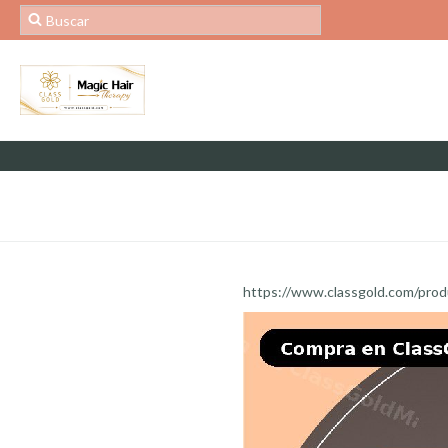
https://www.classgold.com/pro