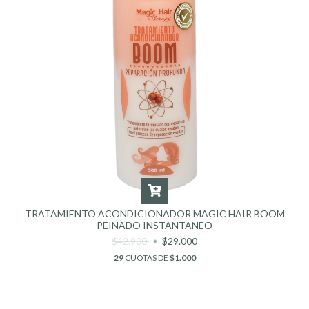
TRATAMIENTO ACONDICIONADOR MAGIC HAIR BOOM
PEINADO INSTANTANEO
$42.900
$29.000
29
CUOTAS DE
$1.000