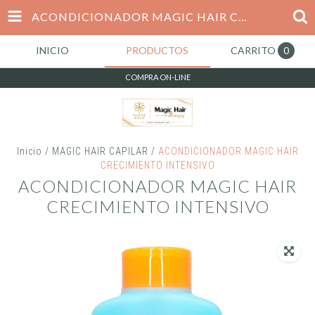
ACONDICIONADOR MAGIC HAIR CRECIMIENTO INTENSIVO
INICIO
PRODUCTOS
CARRITO
0
COMPRA ON-LINE
Inicio
/
MAGIC HAIR CAPILAR
/
ACONDICIONADOR MAGIC HAIR
CRECIMIENTO INTENSIVO
ACONDICIONADOR MAGIC HAIR
CRECIMIENTO INTENSIVO