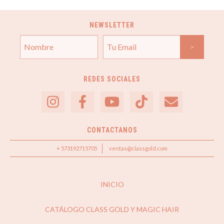
NEWSLETTER
REDES SOCIALES
CONTACTANOS
+ 573192715705
ventas@classgold.com
INICIO
CATÁLOGO CLASS GOLD Y MAGIC HAIR