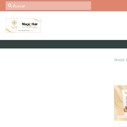
Inicio