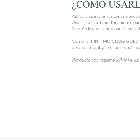
¿CÓMO USAR
Aplica la crema en las zonas desea
Usa el jabón íntimo diariamente par
Mantén la constancia para resultad
Con el
KIT ÍNTIMO CLASS GOLD 
belleza natural. ¡No esperes más pa
Producto con registro INVIMA, cali