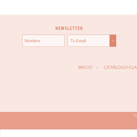
NEWSLETTER
INICIO
CATÁLOGO CLAS
Co