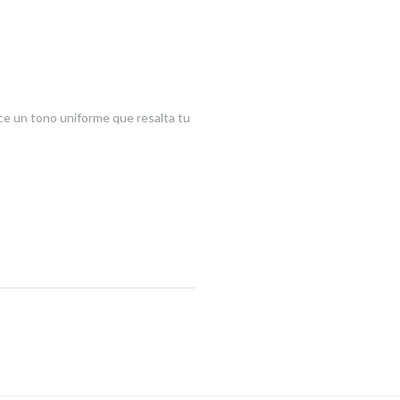
luce un tono uniforme que resalta tu