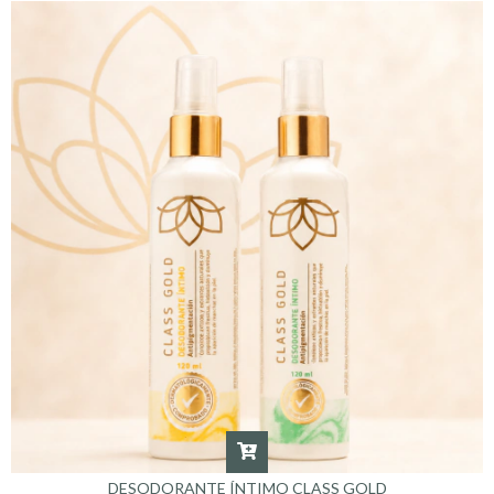
DESODORANTE ÍNTIMO CLASS GOLD