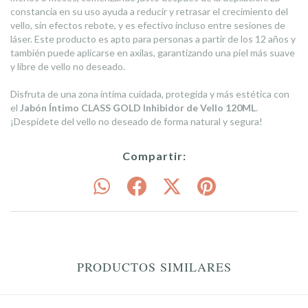
constancia en su uso ayuda a reducir y retrasar el crecimiento del
vello, sin efectos rebote, y es efectivo incluso entre sesiones de
láser. Este producto es apto para personas a partir de los 12 años y
también puede aplicarse en axilas, garantizando una piel más suave
y libre de vello no deseado.
Disfruta de una zona íntima cuidada, protegida y más estética con
el
Jabón Íntimo CLASS GOLD Inhibidor de Vello 120ML
.
¡Despídete del vello no deseado de forma natural y segura!
Compartir:
PRODUCTOS SIMILARES