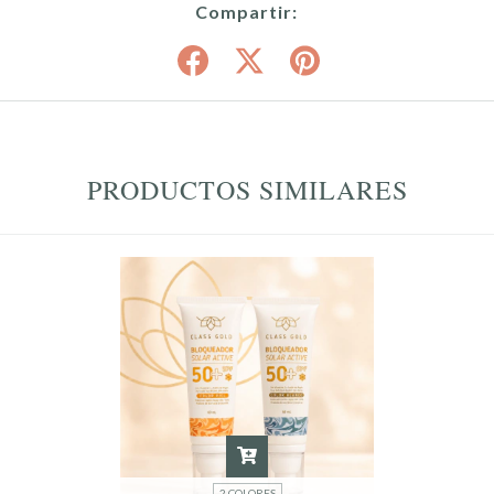
Compartir:
PRODUCTOS SIMILARES
2 COLORES