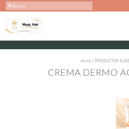
Inicio
/
PRODUCTOS CLA
CREMA DERMO AC