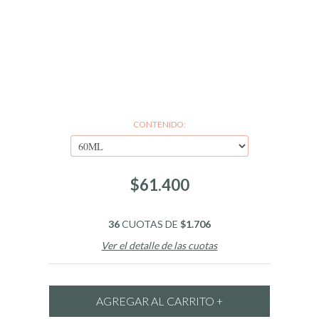
CONTENIDO:
$61.400
36
CUOTAS DE
$1.706
Ver el detalle de las cuotas