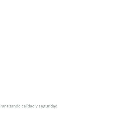
ntizando calidad y seguridad