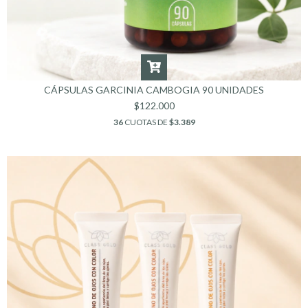
CÁPSULAS GARCINIA CAMBOGIA 90 UNIDADES
$122.000
36
CUOTAS DE
$3.389