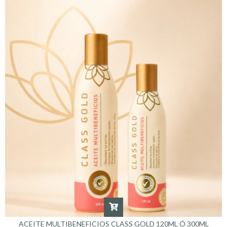
ACEITE MULTIBENEFICIOS CLASS GOLD 120ML Ó 300ML