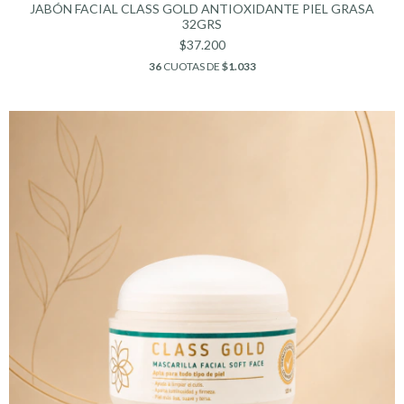
JABÓN FACIAL CLASS GOLD ANTIOXIDANTE PIEL GRASA
32GRS
$37.200
36
CUOTAS DE
$1.033