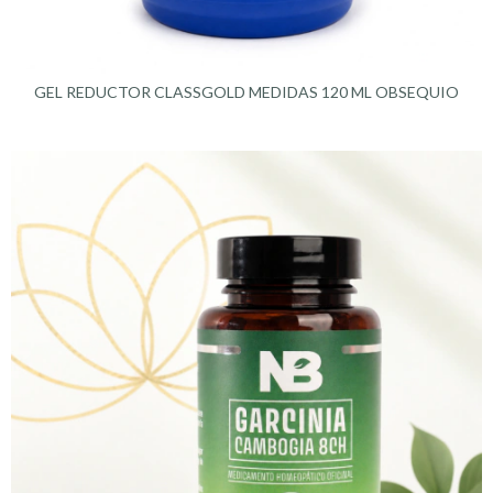
GEL REDUCTOR CLASSGOLD MEDIDAS 120 ML OBSEQUIO