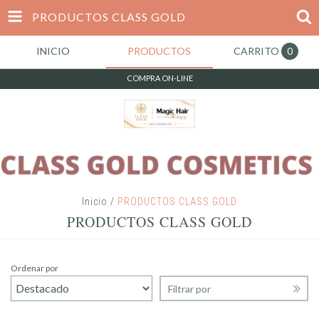
PRODUCTOS CLASS GOLD
INICIO
PRODUCTOS
CARRITO
0
COMPRA ON-LINE
Inicio
/
PRODUCTOS CLASS GOLD
PRODUCTOS CLASS GOLD
Ordenar por
Filtrar por