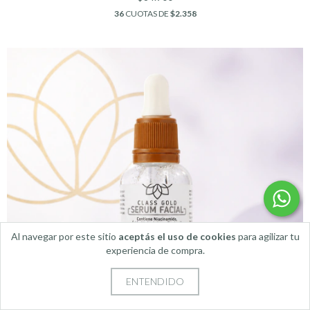
36
CUOTAS DE
$2.358
Al navegar por este sitio
aceptás el uso de cookies
para agilizar tu
experiencia de compra.
ENTENDIDO