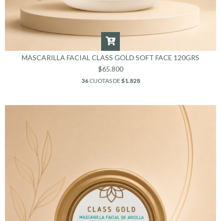
MASCARILLA FACIAL CLASS GOLD SOFT FACE 120GRS
$65.800
36
CUOTAS DE
$1.828