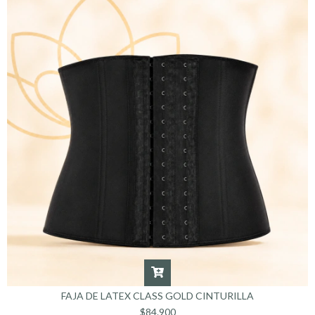
FAJA DE LATEX CLASS GOLD CINTURILLA
$84.900