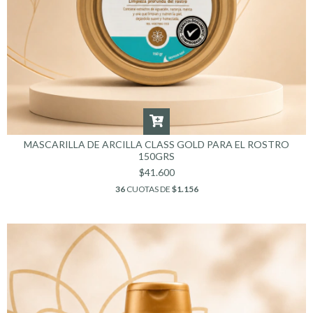
MASCARILLA DE ARCILLA CLASS GOLD PARA EL ROSTRO
150GRS
$41.600
36
CUOTAS DE
$1.156