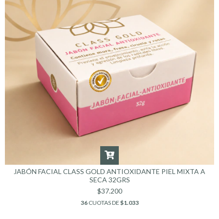
JABÓN FACIAL CLASS GOLD ANTIOXIDANTE PIEL MIXTA A
SECA 32GRS
$37.200
36
CUOTAS DE
$1.033