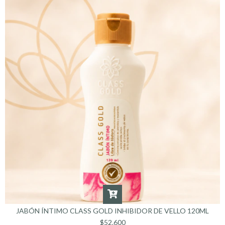
JABÓN ÍNTIMO CLASS GOLD INHIBIDOR DE VELLO 120ML
$52.600