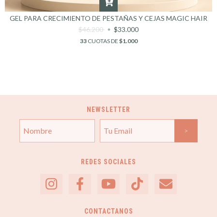
GEL PARA CRECIMIENTO DE PESTAÑAS Y CEJAS MAGIC HAIR
$46.200
$33.000
33
CUOTAS DE
$1.000
NEWSLETTER
REDES SOCIALES
CONTACTANOS