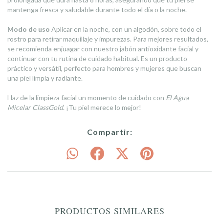
mantenga fresca y saludable durante todo el día o la noche.
Modo de uso
Aplicar en la noche, con un algodón, sobre todo el
rostro para retirar maquillaje y impurezas. Para mejores resultados,
se recomienda enjuagar con nuestro jabón antioxidante facial y
continuar con tu rutina de cuidado habitual. Es un producto
práctico y versátil, perfecto para hombres y mujeres que buscan
una piel limpia y radiante.
Haz de la limpieza facial un momento de cuidado con
El Agua
Micelar ClassGold
. ¡Tu piel merece lo mejor!
Compartir:
PRODUCTOS SIMILARES