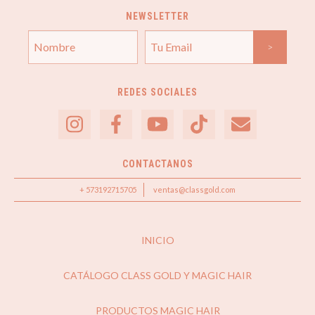
NEWSLETTER
REDES SOCIALES
CONTACTANOS
+ 573192715705
ventas@classgold.com
INICIO
CATÁLOGO CLASS GOLD Y MAGIC HAIR
PRODUCTOS MAGIC HAIR