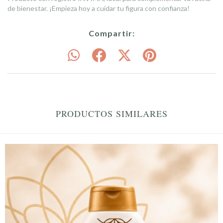
de bienestar. ¡Empieza hoy a cuidar tu figura con confianza!
Compartir:
PRODUCTOS SIMILARES