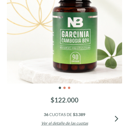
$122.000
36
CUOTAS DE
$3.389
Ver el detalle de las cuotas