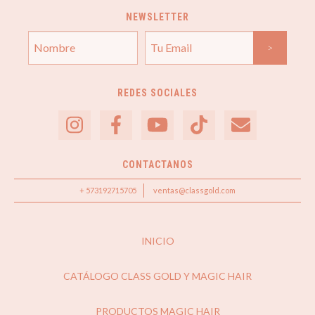
NEWSLETTER
REDES SOCIALES
CONTACTANOS
+ 573192715705
ventas@classgold.com
INICIO
CATÁLOGO CLASS GOLD Y MAGIC HAIR
PRODUCTOS MAGIC HAIR