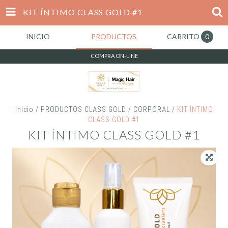
KIT ÍNTIMO CLASS GOLD #1
INICIO
PRODUCTOS
CARRITO
0
COMPRA ON-LINE
Inicio
/
PRODUCTOS CLASS GOLD
/
CORPORAL
/
KIT ÍNTIMO
CLASS GOLD #1
KIT ÍNTIMO CLASS GOLD #1