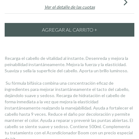
Ver el detalle de las cuotas
Recarga el cabello de vitalidad al instante. Desenreda y mejora la
peinabilidad instantáneamente. Mejora la fuerza y la elasticidad.
Suaviza y sella la superficie del cabello. Aporta un brillo luminoso.
Su fórmula bifásica combina una concentración eficaz de
ingredientes para mejorar instantáneamente el tacto del cabello,
dejándolo suave y sedoso. Recarga de hidratación el cabello de
forma inmediata a la vez que mejora la elasticidad
instantáneamente realzando la manejabilidad. Ayuda a fortalecer el
cabello hasta 9 veces. Reduce el daño por decoloración y permite
mantener el color. Ayuda a reparar y prevenir las puntas abiertas. El
cabello se siente suave y sedoso. Contiene 500ml. Complementa
tu tratamiento con el Acondicionador Boom con un precio especial
de kit.