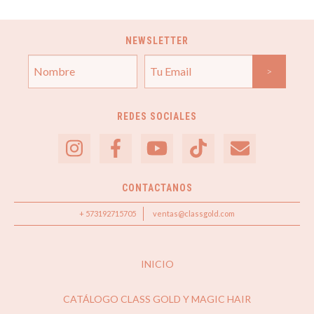
NEWSLETTER
REDES SOCIALES
CONTACTANOS
+ 573192715705
ventas@classgold.com
INICIO
CATÁLOGO CLASS GOLD Y MAGIC HAIR