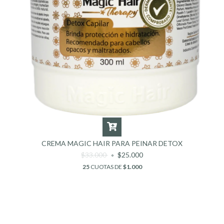
CREMA MAGIC HAIR PARA PEINAR DETOX
$33.000
$25.000
25
CUOTAS DE
$1.000