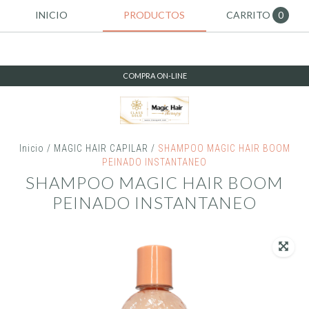
INICIO
PRODUCTOS
CARRITO
0
COMPRA ON-LINE
Inicio
/
MAGIC HAIR CAPILAR
/
SHAMPOO MAGIC HAIR BOOM
PEINADO INSTANTANEO
SHAMPOO MAGIC HAIR BOOM
PEINADO INSTANTANEO