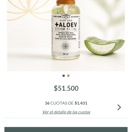
$51.500
36
CUOTAS DE
$1.431
Ver el detalle de las cuotas