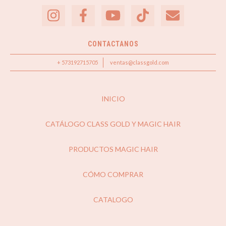
CONTACTANOS
+ 573192715705
ventas@classgold.com
INICIO
CATÁLOGO CLASS GOLD Y MAGIC HAIR
PRODUCTOS MAGIC HAIR
CÓMO COMPRAR
CATALOGO