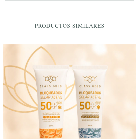
PRODUCTOS SIMILARES