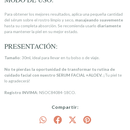
Para obtener los mejores resultados, aplica una pequeña cantidad
del sérum sobre el rostro limpio y seco,
masajeando suavemente
hasta su completa absorción. Se recomienda usarlo
diariamente
para mantener la piel en su mejor estado.
PRESENTACIÓN:
Tamaño
: 30ml, ideal para llevar en tu bolso o de viaje.
No te pierdas la oportunidad de transformar tu rutina de
cuidado facial con nuestro SERUM FACIAL +ALOEV.
¡Tu piel te
lo agradecerá!
Registro INVIMA
: NSOC84084-18CO.
Compartir: