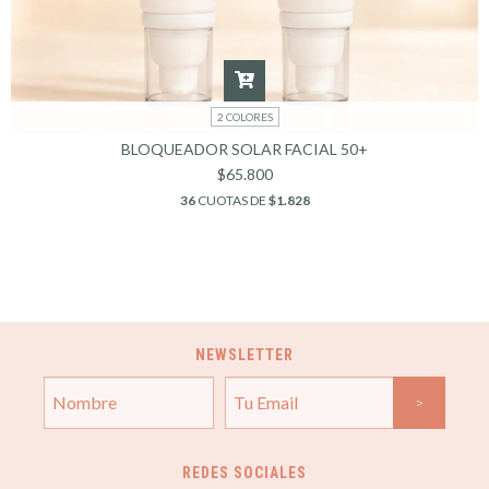
2 COLORES
BLOQUEADOR SOLAR FACIAL 50+
$65.800
36
CUOTAS DE
$1.828
NEWSLETTER
REDES SOCIALES