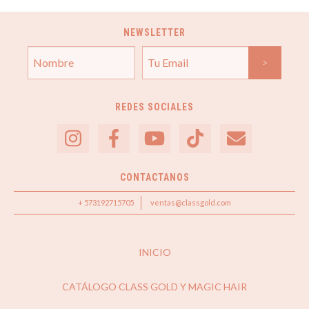
NEWSLETTER
REDES SOCIALES
CONTACTANOS
+ 573192715705
ventas@classgold.com
INICIO
CATÁLOGO CLASS GOLD Y MAGIC HAIR