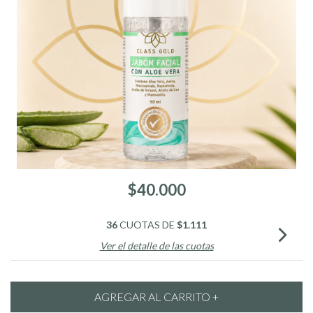
$40.000
36
CUOTAS DE
$1.111
Ver el detalle de las cuotas