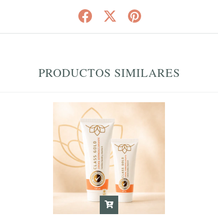
PRODUCTOS SIMILARES