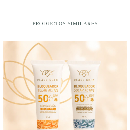
PRODUCTOS SIMILARES