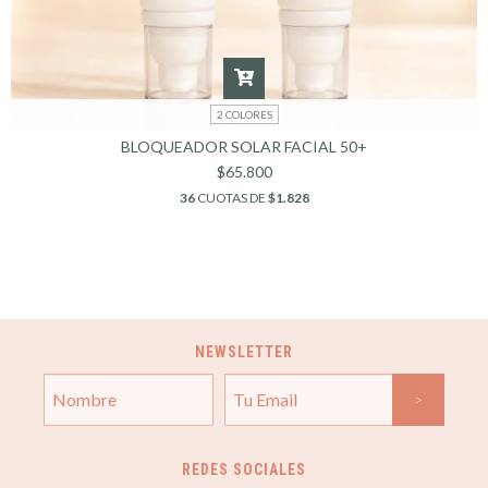
2 COLORES
BLOQUEADOR SOLAR FACIAL 50+
$65.800
36
CUOTAS DE
$1.828
NEWSLETTER
REDES SOCIALES