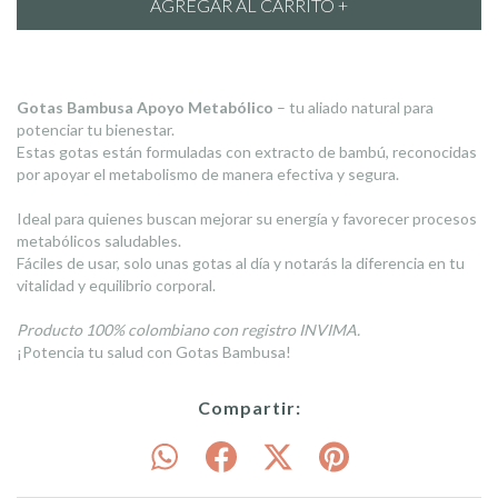
Gotas Bambusa Apoyo Metabólico
– tu aliado natural para
potenciar tu bienestar.
Estas gotas están formuladas con extracto de bambú, reconocidas
por apoyar el metabolismo de manera efectiva y segura.
Ideal para quienes buscan mejorar su energía y favorecer procesos
metabólicos saludables.
Fáciles de usar, solo unas gotas al día y notarás la diferencia en tu
vitalidad y equilibrio corporal.
Producto 100% colombiano con registro INVIMA.
¡Potencia tu salud con Gotas Bambusa!
Compartir: