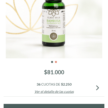
$81.000
36
CUOTAS DE
$2.250
Ver el detalle de las cuotas