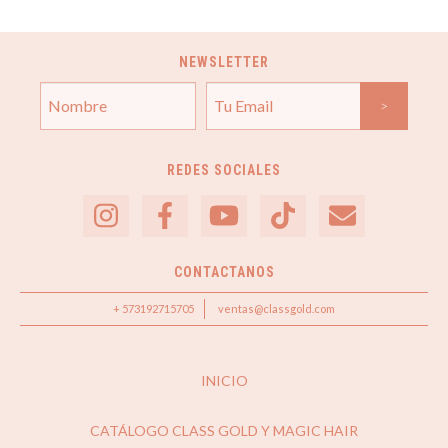
NEWSLETTER
REDES SOCIALES
CONTACTANOS
+ 573192715705
ventas@classgold.com
INICIO
CATÁLOGO CLASS GOLD Y MAGIC HAIR