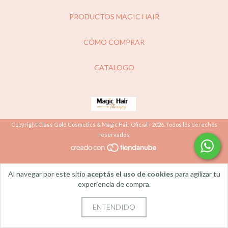
PRODUCTOS MAGIC HAIR
CÓMO COMPRAR
CATALOGO
Copyright Class Gold Cosmetics & Magic Hair Oficial - 2026. Todos los derechos
reservados.
Al navegar por este sitio
aceptás el uso de cookies
para agilizar tu
experiencia de compra.
ENTENDIDO