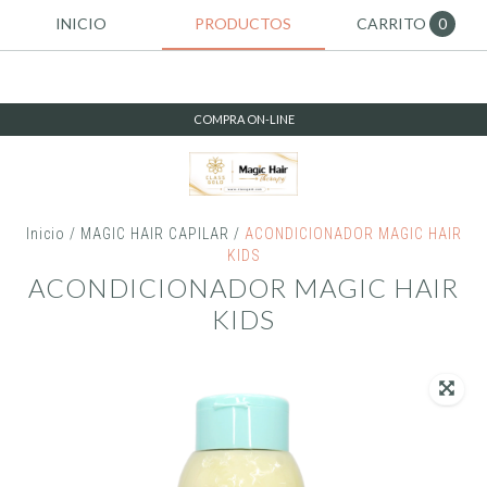
INICIO
PRODUCTOS
CARRITO
0
COMPRA ON-LINE
Inicio
/
MAGIC HAIR CAPILAR
/
ACONDICIONADOR MAGIC HAIR
KIDS
ACONDICIONADOR MAGIC HAIR
KIDS