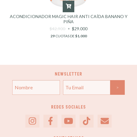
ACONDICIONADOR MAGIC HAIR ANTI CAÍDA BANANO Y
PIÑA
$42.900
$29.000
29
CUOTAS DE
$1.000
NEWSLETTER
REDES SOCIALES