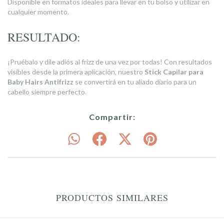
Disponible en formatos ideales para llevar en tu bolso y utilizar en
cualquier momento.
RESULTADO:
¡Pruébalo y dile adiós al frizz de una vez por todas! Con resultados
visibles desde la primera aplicación, nuestro
Stick Capilar para
Baby Hairs Antifrizz
se convertirá en tu aliado diario para un
cabello siempre perfecto.
Compartir:
PRODUCTOS SIMILARES